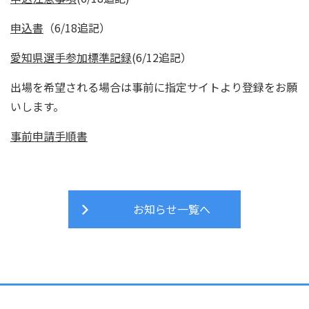
申込書
（6/18追記）
愛知県選手参加標準記録
(6/12追記）
出場を希望される場合は事前に指定サイトより登録をお願
いします。
事前申請手順書
お知らせ一覧へ