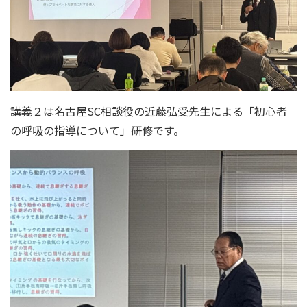
講義２は名古屋SC相談役の近藤弘受先生による「初心者
の呼吸の指導について」研修です。