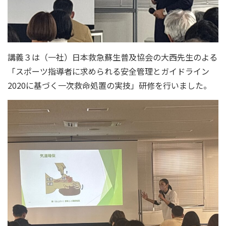
講義３は（一社）日本救急蘇生普及協会の大西先生のよる
「スポーツ指導者に求められる安全管理とガイドライン
2020に基づく一次救命処置の実技」研修を行いました。