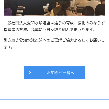
一般社団法人愛知水泳連盟は選手の育成、強化のみならず
指導者の育成、指導にも日々取り組んでまいります。
引き続き愛知水泳連盟へのご理解ご協力よろしくお願いし
ます。
お知らせ一覧へ