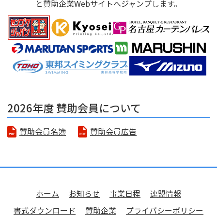
と賛助企業Webサイトへジャンプします。
2026年度 賛助会員について
賛助会員名簿
賛助会員広告
ホーム
お知らせ
事業日程
連盟情報
書式ダウンロード
賛助企業
プライバシーポリシー